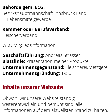
Behörde gem. ECG:
Bezirkshauptmannschaft Innsbruck Land
LI Lebensmittelgewerbe
Kammer oder Berufsverband:
Fleischerverband
WKO Mitgliedsinformation
Geschäftsführung:
Andreas Strasser
Blattlinie:
Präsentation meiner Produkte
Unternehmensgegenstand:
Fleischerei/Metzgerei
Unternehmensgründung:
1956
Inhalte unserer Webseite
Obwohl wir unsere Website ständig
weiterentwickeln und bemüht sind, alle
Informationen auf dem aktuellsten Stand zu halten,