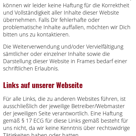
können wir leider keine Haftung für die Korrektheit
und Vollständigkeit aller Inhalte dieser Website
übernehmen. Falls Dir fehlerhafte oder
problematische Inhalte auffallen, möchten wir Dich
bitten uns zu kontaktieren.
Die Weiterverwendung und/oder Vervielfältigung
sämtlicher oder einzelner Inhalte sowie die
Darstellung dieser Website in Frames bedarf einer
schriftlichen Erlaubnis.
Links auf unserer Webseite
Für alle Links, die zu anderen Websites führen, ist
ausschließlich der jeweilige Betreiber/Webmaster
der jeweiligen Seite verantwortlich. Eine Haftung
gemäß § 17 ECG für diese Links gemäß besteht für
uns nicht, da wir keine Kenntnis über rechtswidrige
Tätigkeiten haben oder hatten.