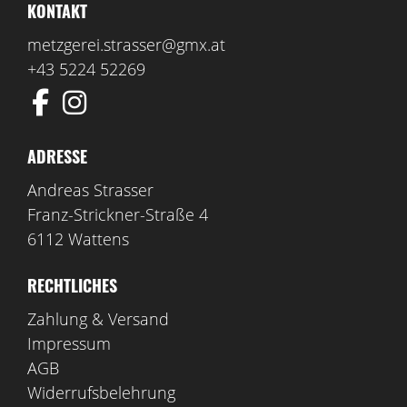
KONTAKT
metzgerei.strasser@gmx.at
+43 5224 52269
ADRESSE
Andreas Strasser
Franz-Strickner-Straße 4
6112 Wattens
RECHTLICHES
Zahlung & Versand
Impressum
AGB
Widerrufsbelehrung