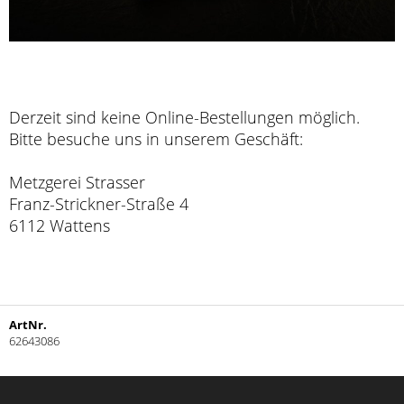
Derzeit sind keine Online-Bestellungen möglich.
Bitte besuche uns in unserem Geschäft:
Metzgerei Strasser
Franz-Strickner-Straße 4
6112 Wattens
ArtNr.
62643086