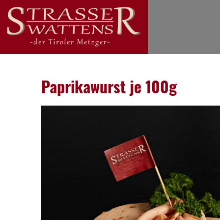
Paprikawurst je 100g