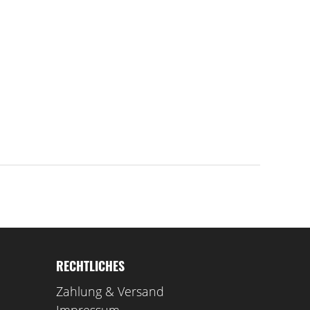
RECHTLICHES
Zahlung & Versand
Impressum