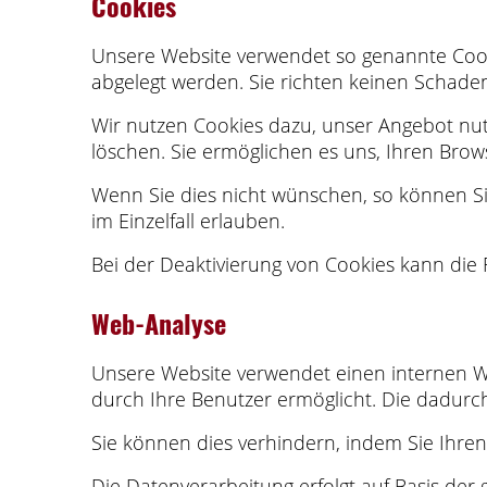
Cookies
Unsere Website verwendet so genannte Cookie
abgelegt werden. Sie richten keinen Schade
Wir nutzen Cookies dazu, unser Angebot nutz
löschen. Sie ermöglichen es uns, Ihren Br
Wenn Sie dies nicht wünschen, so können Sie
im Einzelfall erlauben.
Bei der Deaktivierung von Cookies kann die 
Web-Analyse
Unsere Website verwendet einen internen W
durch Ihre Benutzer ermöglicht. Die dadurc
Sie können dies verhindern, indem Sie Ihren
Die Datenverarbeitung erfolgt auf Basis der 