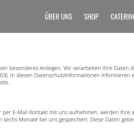
ÜBER UNS
SHOP
CATERIN
 ein besonderes Anliegen. Wir verarbeiten Ihre Daten 
). In diesen Datenschutzinformationen informieren wi
ite.
r per E-Mail Kontakt mit uns aufnehmen, werden Ihre
n sechs Monate bei uns gespeichert. Diese Daten geben 