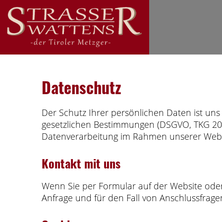
Datenschutz
Der Schutz Ihrer persönlichen Daten ist uns
gesetzlichen Bestimmungen (DSGVO, TKG 2003
Datenverarbeitung im Rahmen unserer Webs
Kontakt mit uns
Wenn Sie per Formular auf der Website ode
Anfrage und für den Fall von Anschlussfrage