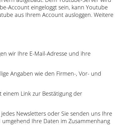
ube-Account eingeloggt sein, kann Youtube
Youtube aus Ihrem Account ausloggen. Weitere
en wir Ihre E-Mail-Adresse und ihre
llige Angaben wie den Firmen-, Vor- und
t einem Link zur Bestätigung der
 jedes Newsletters oder Sie senden uns Ihre
end umgehend Ihre Daten im Zusammenhang