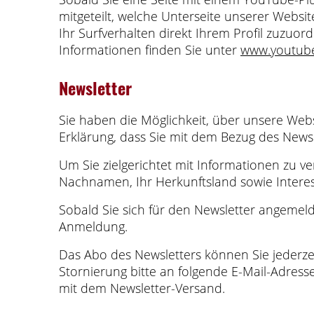
mitgeteilt, welche Unterseite unserer Websi
Ihr Surfverhalten direkt Ihrem Profil zuzuo
Informationen finden Sie unter
www.youtub
Newsletter
Sie haben die Möglichkeit, über unsere Webs
Erklärung, dass Sie mit dem Bezug des Newsl
Um Sie zielgerichtet mit Informationen zu v
Nachnamen, Ihr Herkunftsland sowie Interes
Sobald Sie sich für den Newsletter angemeld
Anmeldung.
Das Abo des Newsletters können Sie jederze
Stornierung bitte an folgende E-Mail-Adress
mit dem Newsletter-Versand.