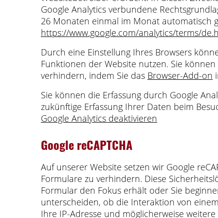
Google Analytics verbundene Rechtsgrundlage
26 Monaten einmal im Monat automatisch ge
https://www.google.com/analytics/terms/de.
Durch eine Einstellung Ihres Browsers könne
Funktionen der Website nutzen. Sie können 
verhindern, indem Sie das
Browser-Add-on
i
Sie können die Erfassung durch Google Analyt
zukünftige Erfassung Ihrer Daten beim Besuc
Google Analytics deaktivieren
Google reCAPTCHA
Auf unserer Website setzen wir Google reCA
Formulare zu verhindern. Diese Sicherheitslö
Formular den Fokus erhält oder Sie beginne
unterscheiden, ob die Interaktion von ei
Ihre IP-Adresse und möglicherweise weitere