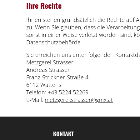
Ihre Rechte
Ihnen stehen grundsätzlich die Rechte auf 
zu. Wenn Sie glauben, dass die Verarbeitun
sonst in einer Weise verletzt worden sind, k
Datenschutzbehörde.
Sie erreichen uns unter folgenden Kontaktd
Metzgerei Strasser
Andreas Strasser
Franz-Strickner-Straße 4
6112 Wattens
Telefon:
+43 5224 52269
E-Mail:
metzgerei.strasser@gmx.at
KONTAKT