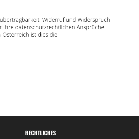
nübertragbarkeit, Widerruf und Widerspruch
er Ihre datenschutzrechtlichen Ansprüche
Österreich ist dies die
RECHTLICHES