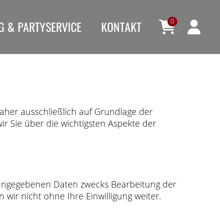
0
G & PARTYSERVICE
KONTAKT
daher ausschließlich auf Grundlage der
r Sie über die wichtigsten Aspekte der
 angegebenen Daten zwecks Bearbeitung der
wir nicht ohne Ihre Einwilligung weiter.