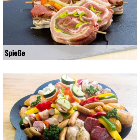
Spieße