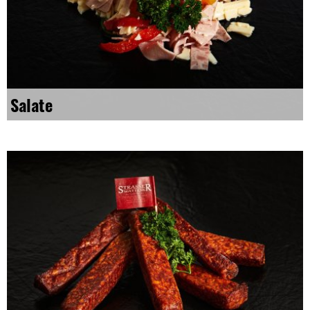
Salate