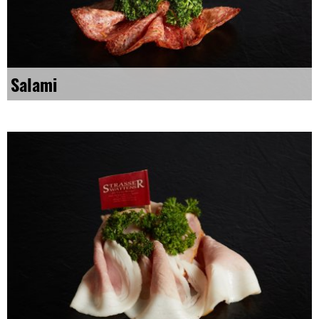
Salami