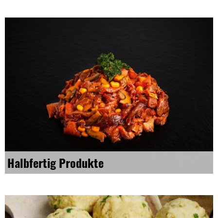
Halbfertig Produkte