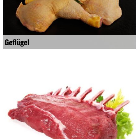
Geflügel