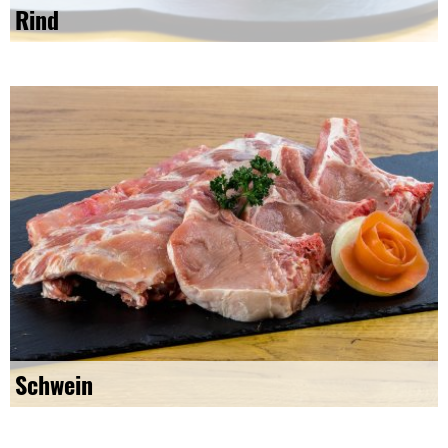
Rind
Schwein