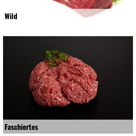
Wild
Faschiertes