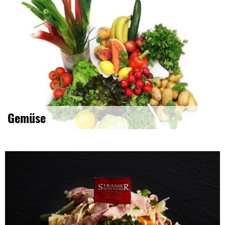
Gemüse