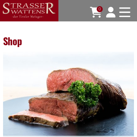
0
Shop