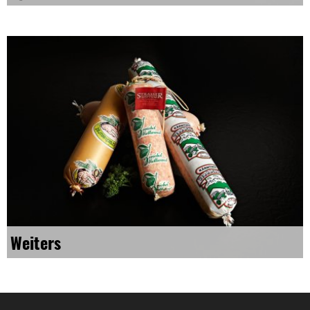
Weiters