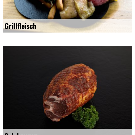
Grillfleisch