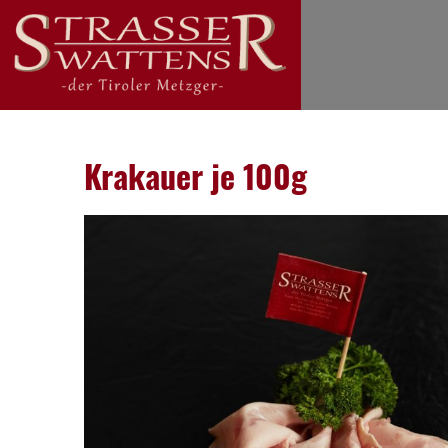
Krakauer je 100g