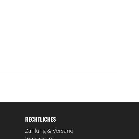
RECHTLICHES
Zahlung & Versand
Impressum